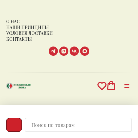
О НАС
НАШИ ПРИНЦИПЫ
УСЛОВИЯ ДОСТАВКИ
КОНТАКТЫ