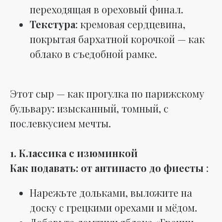
переходящая в ореховый финал.
Текстура
: кремовая сердцевина,
покрытая бархатной корочкой — как
облако в съедобной рамке.
Этот сыр — как прогулка по парижскому
бульвару: изысканный, томный, с
послевкусием мечты.
1. Классика с изюминкой
Как подавать: от антипасто до фиесты
:
Нарежьте дольками, выложите на
доску с грецкими орехами и мёдом.