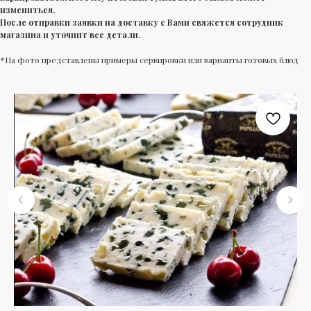
измениться.
После отправки заявки на доставку с Вами свяжется сотрудник
магазина и уточнит все детали.
*На фото представлены примеры сервировки или варианты готовых блюд