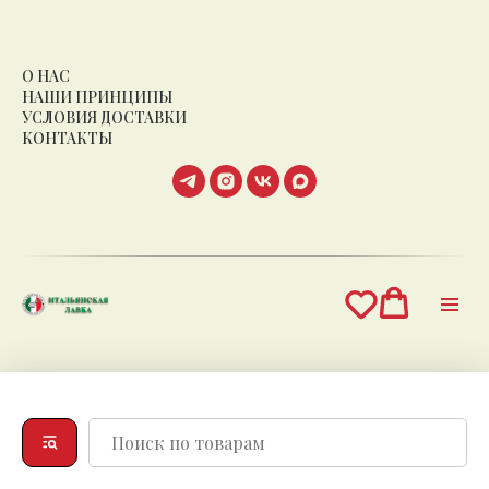
О НАС
НАШИ ПРИНЦИПЫ
УСЛОВИЯ ДОСТАВКИ
КОНТАКТЫ