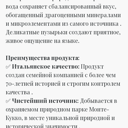
вода сохраняет сбалансированный вкус,
обогащенный драгоценными минералами
и микроэлементами из самого источника .
Деликатные пузырьки создают приятное,
живое ощущение на языке.
Преимущества продукта:
✅
Итальянское качество:
Продукт
создан семейной компанией с более чем
70-летней историей и строгим контролем
качества .
✅
Чистейший источник:
Добывается в
охраняемом природном парке Монте-
Кукко, в месте уникальной природной и
исторической значимости .