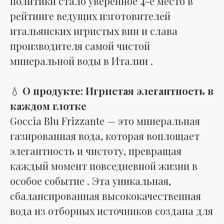
политики стало уверенное 4-е место в
рейтинге ведущих изготовителей
итальянских игристых вин и слава
производителя самой чистой
минеральной воды в Италии .
💧
О продукте: Игристая элегантность в
каждом глотке
Goccia Blu Frizzante — это минеральная
газированная вода, которая воплощает
элегантность и чистоту, превращая
каждый момент повседневной жизни в
особое событие . Эта уникальная,
сбалансированная высококачественная
вода из отборных источников создана для