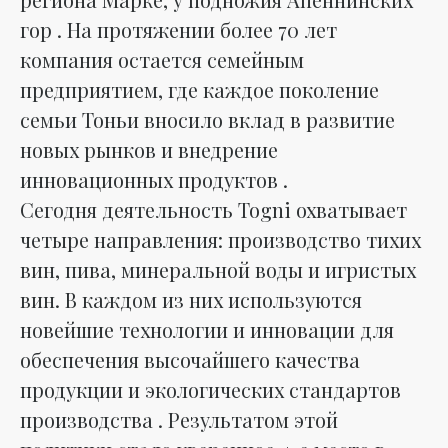
гор . На протяжении более 70 лет
компания остается семейным
предприятием, где каждое поколение
семьи Тоньи вносило вклад в развитие
новых рынков и внедрение
инновационных продуктов .
Сегодня деятельность Togni охватывает
четыре направления: производство тихих
вин, пива, минеральной воды и игристых
вин. В каждом из них используются
новейшие технологии и инновации для
обеспечения высочайшего качества
продукции и экологических стандартов
производства . Результатом этой