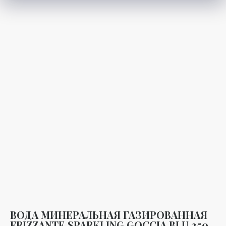
ВОДА МИНЕРАЛЬНАЯ ГАЗИРОВАННАЯ
FRIZZANTE SPARKLING GOCCIA BLU 250