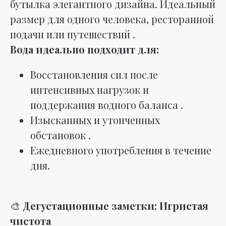
бутылка элегантного дизайна. Идеальный
размер для одного человека, ресторанной
подачи или путешествий .
Вода идеально подходит для:
Восстановления сил после
интенсивных нагрузок и
поддержания водного баланса .
Изысканных и утонченных
обстановок .
Ежедневного употребления в течение
дня.
🎨
Дегустационные заметки: Игристая
чистота