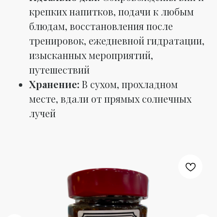
крепких напитков, подачи к любым
блюдам, восстановления после
тренировок, ежедневной гидратации,
изысканных мероприятий,
путешествий
Хранение:
В сухом, прохладном
месте, вдали от прямых солнечных
лучей