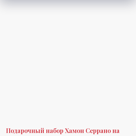
Подарочный набор Хамон Серрано на