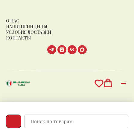
О НАС
НАШИ ПРИНЦИПЫ
УСЛОВИЯ ДОСТАВКИ
КОНТАКТЫ