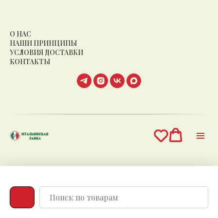
О НАС
НАШИ ПРИНЦИПЫ
УСЛОВИЯ ДОСТАВКИ
КОНТАКТЫ