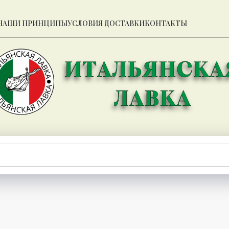
НАШИ ПРИНЦИПЫ
УСЛОВИЯ ДОСТАВКИ
КОНТАКТЫ