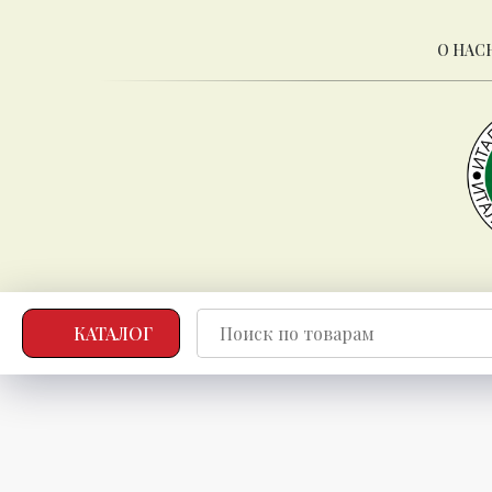
О НАС
КАТАЛОГ