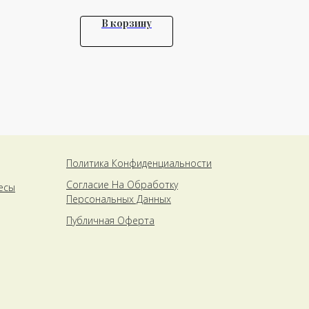
В корзину
Политика Конфиденциальности
Cогласие На Обработку
есы
Персональных Данных
Публичная Оферта