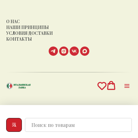
О НАС
НАШИ ПРИНЦИПЫ
УСЛОВИЯ ДОСТАВКИ
КОНТАКТЫ