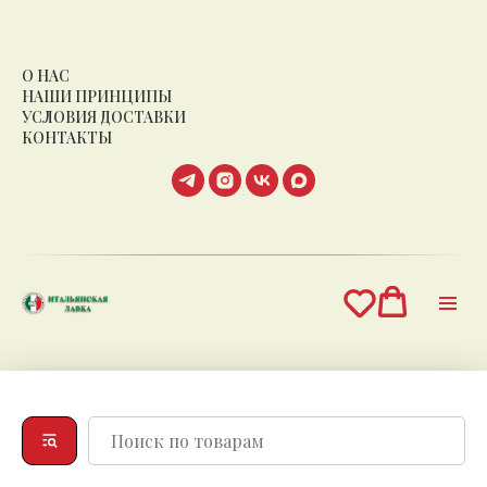
О НАС
НАШИ ПРИНЦИПЫ
УСЛОВИЯ ДОСТАВКИ
КОНТАКТЫ