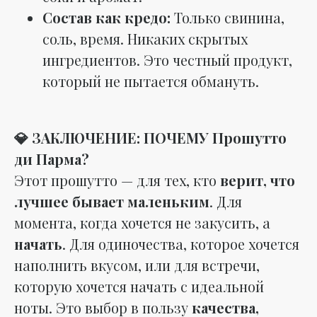
Состав как кредо:
Только свинина,
соль, время. Никаких скрытых
ингредиентов. Это честный продукт,
который не пытается обмануть.
💎 ЗАКЛЮЧЕНИЕ: ПОЧЕМУ Прошутто
ди Парма?
Этот прошутто — для тех, кто
верит, что
лучшее бывает маленьким
. Для
момента, когда хочется не закусить, а
начать
. Для одиночества, которое хочется
наполнить вкусом, или для встречи,
которую хочется начать с идеальной
ноты. Это выбор в пользу
качества,