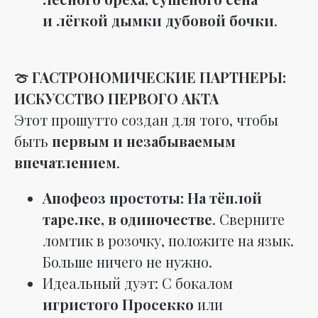
и лёгкой дымки дубовой бочки
.
🍈 ГАСТРОНОМИЧЕСКИЕ ПАРТНЕРЫ:
ИСКУССТВО ПЕРВОГО АКТА
Этот прошутто создан для того, чтобы
быть
первым и незабываемым
впечатлением
.
Апофеоз простоты:
На тёплой
тарелке, в одиночестве
. Сверните
ломтик в розочку, положите на язык.
Больше ничего не нужно.
Идеальный дуэт: С бокалом
игристого Просекко
или