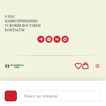
О НАС
НАШИ ПРИНЦИПЫ
УСЛОВИЯ ДОСТАВКИ
КОНТАКТЫ