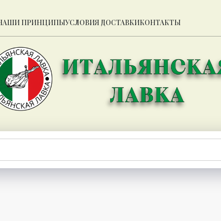
НАШИ ПРИНЦИПЫ
УСЛОВИЯ ДОСТАВКИ
КОНТАКТЫ