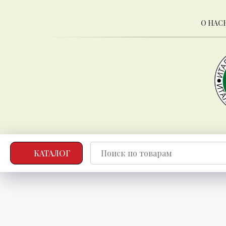
О НАС
КАТАЛОГ