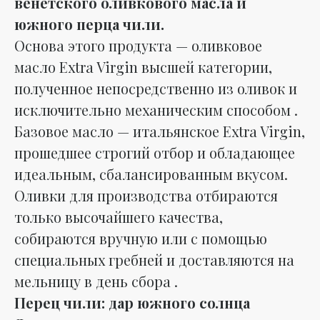
венетского оливкового масла и
южного перца чили.
Основа этого продукта — оливковое
масло Extra Virgin высшей категории,
полученное непосредственно из оливок и
исключительно механическим способом .
Базовое масло — итальянское Extra Virgin,
прошедшее строгий отбор и обладающее
идеальным, сбалансированным вкусом.
Оливки для производства отбираются
только высочайшего качества,
собираются вручную или с помощью
специальных гребней и доставляются на
мельницу в день сбора .
Перец чили: дар южного солнца