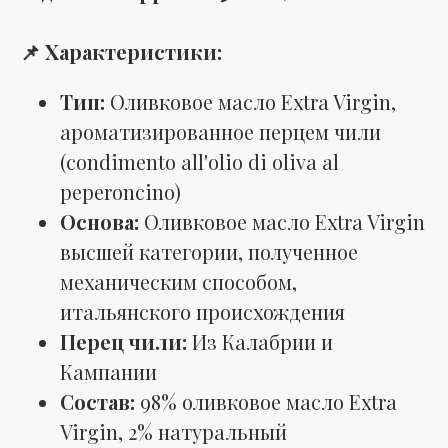
📌 Характеристики:
Тип:
Оливковое масло Extra Virgin,
ароматизированное перцем чили
(condimento all'olio di oliva al
peperoncino)
Основа:
Оливковое масло Extra Virgin
высшей категории, полученное
механическим способом,
итальянского происхождения
Перец чили:
Из Калабрии и
Кампании
Состав:
98% оливковое масло Extra
Virgin, 2% натуральный