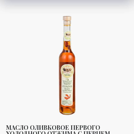
МАСЛО ОЛИВКОВОЕ ПЕРВОГО
ХОЛОДНОГО ОТЖИМА С ПЕРЦЕМ