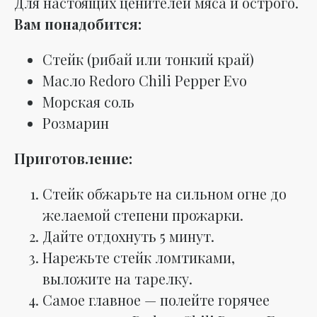
Для настоящих ценителей мяса и острого.
Вам понадобится:
Стейк (рибай или тонкий край)
Масло Redoro Chili Pepper Evo
Морская соль
Розмарин
Приготовление:
Стейк обжарьте на сильном огне до
желаемой степени прожарки.
Дайте отдохнуть 5 минут.
Нарежьте стейк ломтиками,
выложите на тарелку.
Самое главное — полейте горячее