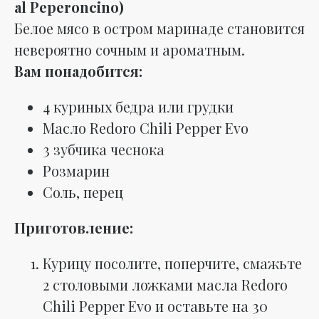
al Peperoncino)
Белое мясо в остром маринаде становится
невероятно сочным и ароматным.
Вам понадобится:
4 куриных бедра или грудки
Масло Redoro Chili Pepper Evo
3 зубчика чеснока
Розмарин
Соль, перец
Приготовление:
Курицу посолите, поперчите, смажьте
2 столовыми ложками масла Redoro
Chili Pepper Evo и оставьте на 30