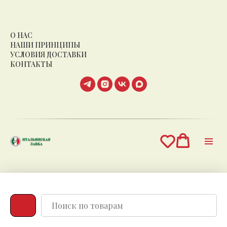
О НАС
НАШИ ПРИНЦИПЫ
УСЛОВИЯ ДОСТАВКИ
КОНТАКТЫ