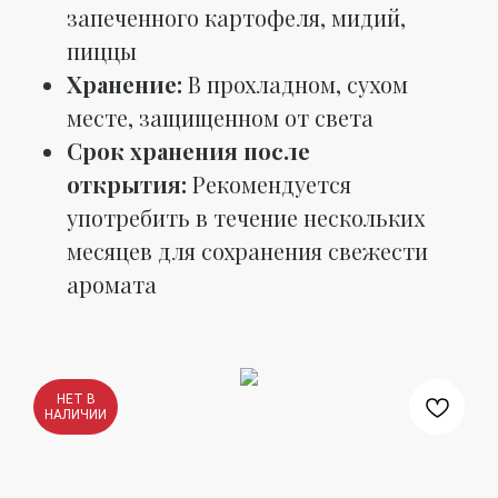
запеченного картофеля, мидий,
пиццы
Хранение:
В прохладном, сухом
месте, защищенном от света
Срок хранения после
открытия:
Рекомендуется
употребить в течение нескольких
месяцев для сохранения свежести
аромата
НЕТ В
НАЛИЧИИ