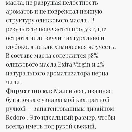
масла, не разрушая целостность
ароматов и не повреждая нежную
структуру оливкового масла . В
результате получается продукт, где
острота чили звучит натурально и
глубоко, а не как химическая жгучесть.
В составе масла содержится 98%
оливкового масла Extra Virgin и 2%
натурального ароматизатора перца
чили .
Формат 100 мл:
Маленькая, изящная
бутылочка с узнаваемой квадратной
ручкой — запатентованным дизайном
Redoro . Это идеальный размер, чтобы
всегда иметь под рукой свежий,