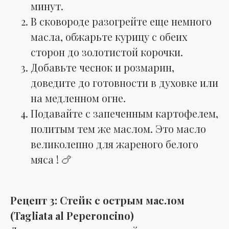
минут.
В сковороде разогрейте еще немного
масла, обжарьте курицу с обеих
сторон до золотистой корочки.
Добавьте чеснок и розмарин,
доведите до готовности в духовке или
на медленном огне.
Подавайте с запеченным картофелем,
политым тем же маслом. Это масло
великолепно для жареного белого
мяса ! 🍗
Рецепт 3: Стейк с острым маслом
(Tagliata al Peperoncino)