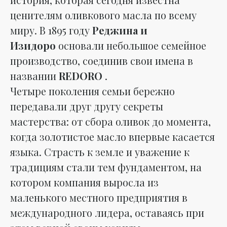
ценителям оливкового масла по всему
миру. В 1895 году
Реджина и
Изидоро
основали небольшое семейное
производство, соединив свои имена в
названии
REDORO
.
Четыре поколения семьи бережно
передавали друг другу секреты
мастерства: от сбора оливок до момента,
когда золотистое масло впервые касается
языка. Страсть к земле и уважение к
традициям стали тем фундаментом, на
котором компания выросла из
маленького местного предприятия в
международного лидера, оставаясь при