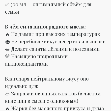
✅ 500 мл — оптимальный объём для
семьи
В чём сила виноградного масла:
🔥 Не дымит при высоких температурах
🧁 Не перебивает вкус десертов и выпечки
🥗 Делает салаты лёгкими и полезными
💛 Насыщено природными
антиоксидантами
Благодаря нейтральному вкусу оно
идеально для:
🥗 Заправки овощных салатов (в чистом
виде или в смеси с оливковым)
🔥 Жарки без масляного привкуса и дыма