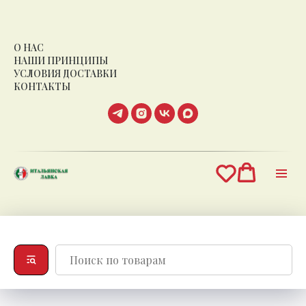
О НАС
НАШИ ПРИНЦИПЫ
УСЛОВИЯ ДОСТАВКИ
КОНТАКТЫ