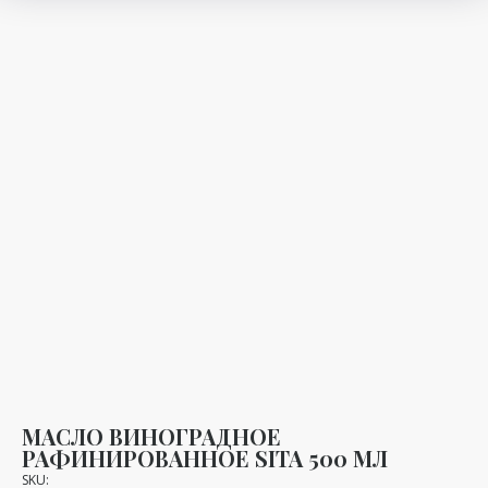
МАСЛО ВИНОГРАДНОЕ
РАФИНИРОВАННОЕ SITA 500 МЛ
SKU: