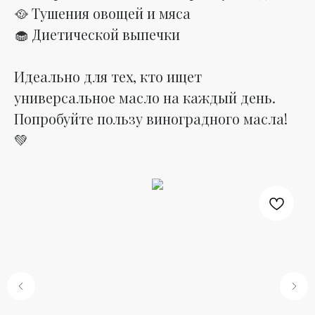
🥘 Тушения овощей и мяса
🧁 Диетической выпечки
Идеально для тех, кто ищет
универсальное масло на каждый день.
Попробуйте пользу виноградного масла!
💚