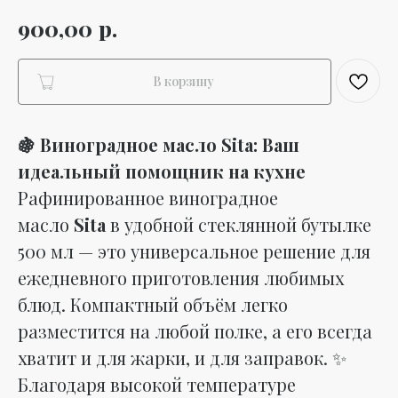
р.
900,00
В корзину
🍇 Виноградное масло Sita: Ваш
идеальный помощник на кухне
Рафинированное виноградное
масло
Sita
в удобной стеклянной бутылке
500 мл — это универсальное решение для
ежедневного приготовления любимых
блюд. Компактный объём легко
разместится на любой полке, а его всегда
хватит и для жарки, и для заправок. ✨
Благодаря высокой температуре