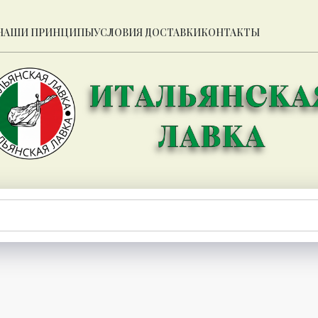
НАШИ ПРИНЦИПЫ
УСЛОВИЯ ДОСТАВКИ
КОНТАКТЫ