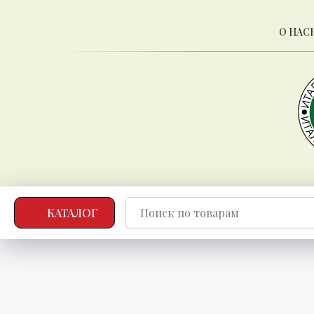
О НАС
КАТАЛОГ