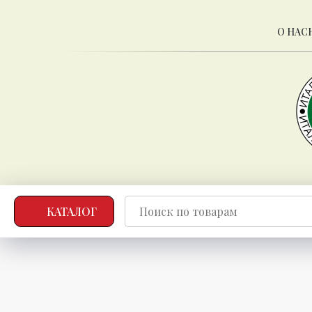
О НАС
КАТАЛОГ