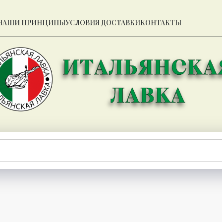
НАШИ ПРИНЦИПЫ
УСЛОВИЯ ДОСТАВКИ
КОНТАКТЫ