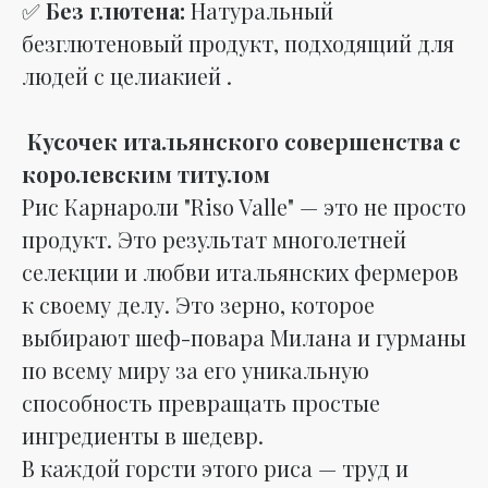
✅
Без глютена:
Натуральный
безглютеновый продукт, подходящий для
людей с целиакией .
Кусочек итальянского совершенства с
королевским титулом
Рис Карнароли "Riso Valle" — это не просто
продукт. Это результат многолетней
селекции и любви итальянских фермеров
к своему делу. Это зерно, которое
выбирают шеф-повара Милана и гурманы
по всему миру за его уникальную
способность превращать простые
ингредиенты в шедевр.
В каждой горсти этого риса — труд и