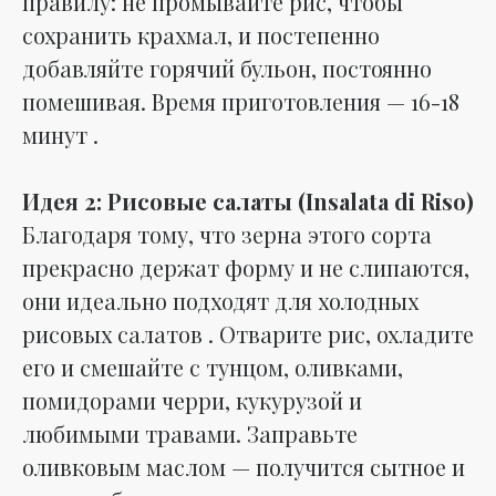
правилу: не промывайте рис, чтобы
сохранить крахмал, и постепенно
добавляйте горячий бульон, постоянно
помешивая. Время приготовления — 16-18
минут .
Идея 2: Рисовые салаты (Insalata di Riso)
Благодаря тому, что зерна этого сорта
прекрасно держат форму и не слипаются,
они идеально подходят для холодных
рисовых салатов . Отварите рис, охладите
его и смешайте с тунцом, оливками,
помидорами черри, кукурузой и
любимыми травами. Заправьте
оливковым маслом — получится сытное и