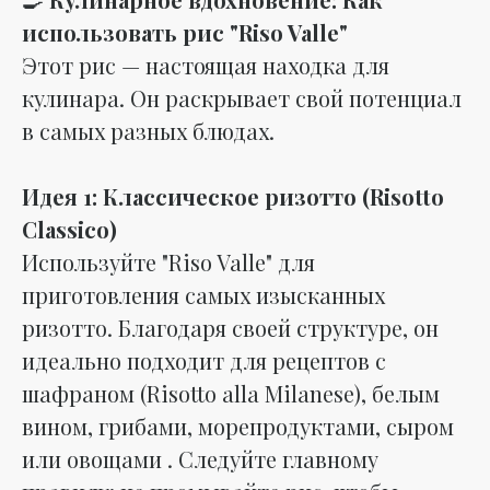
использовать рис "Riso Valle"
Этот рис — настоящая находка для
кулинара. Он раскрывает свой потенциал
в самых разных блюдах.
Идея 1: Классическое ризотто (Risotto
Classico)
Используйте "Riso Valle" для
приготовления самых изысканных
ризотто. Благодаря своей структуре, он
идеально подходит для рецептов с
шафраном (Risotto alla Milanese), белым
вином, грибами, морепродуктами, сыром
или овощами . Следуйте главному