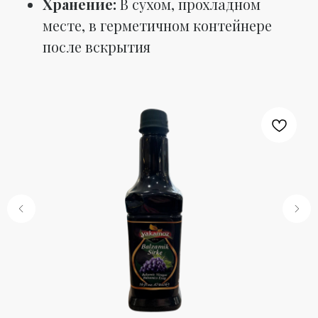
Хранение:
В сухом, прохладном
месте, в герметичном контейнере
после вскрытия