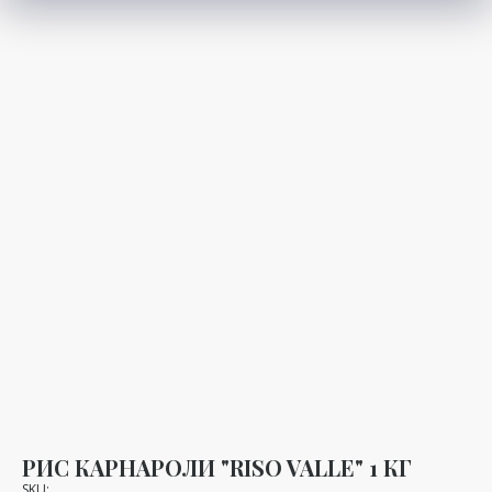
РИС КАРНАРОЛИ "RISO VALLE" 1 КГ
SKU: