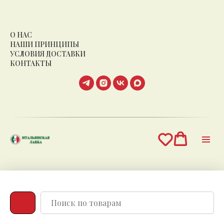
О НАС
НАШИ ПРИНЦИПЫ
УСЛОВИЯ ДОСТАВКИ
КОНТАКТЫ