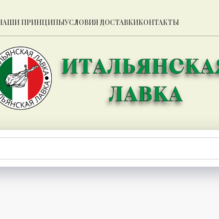
НАШИ ПРИНЦИПЫ
УСЛОВИЯ ДОСТАВКИ
КОНТАКТЫ