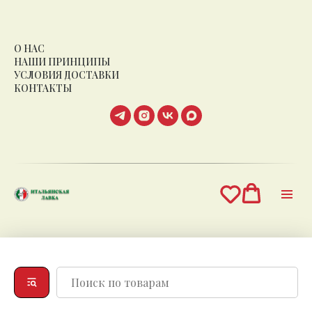
О НАС
НАШИ ПРИНЦИПЫ
УСЛОВИЯ ДОСТАВКИ
КОНТАКТЫ