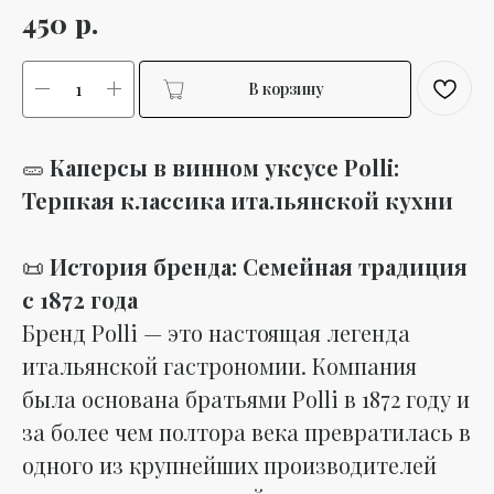
р.
450
В корзину
🥒
Каперсы в винном уксусе Polli:
Терпкая классика итальянской кухни
📜
История бренда: Семейная традиция
с 1872 года
Бренд Polli — это настоящая легенда
итальянской гастрономии. Компания
была основана братьями Polli в 1872 году и
за более чем полтора века превратилась в
одного из крупнейших производителей