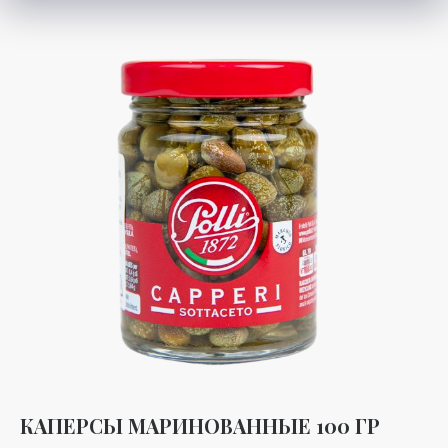
КАПЕРСЫ МАРИНОВАННЫЕ 100 ГР