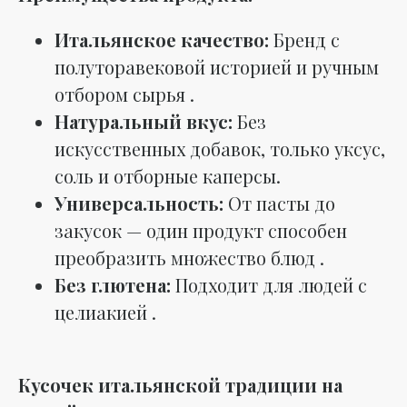
Итальянское качество:
Бренд с
полуторавековой историей и ручным
отбором сырья .
Натуральный вкус:
Без
искусственных добавок, только уксус,
соль и отборные каперсы.
Универсальность:
От пасты до
закусок — один продукт способен
преобразить множество блюд .
Без глютена:
Подходит для людей с
целиакией .
Кусочек итальянской традиции на