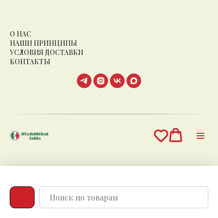
О НАС
НАШИ ПРИНЦИПЫ
УСЛОВИЯ ДОСТАВКИ
КОНТАКТЫ