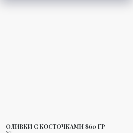
ОЛИВКИ С КОСТОЧКАМИ 860 ГР
SKU: