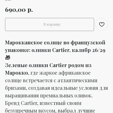
р.
690,00
В корзину
Марокканское солнце во французской
упаковке: оливки Cartier, калибр 26/29
🎁
Зеленые оливки Cartier родом из
Марокко
, где жаркое африканское
солнце встречается с атлантическими
бризами, создавая идеальные условия для
выращивания премиальных оливок.
Бренд Cartier, известный своим
безупречным вкусом, выбрал лучшие