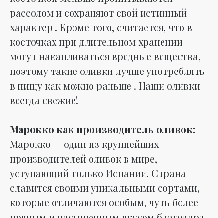
рассолом и сохраняют свой истинный
характер . Кроме того, считается, что в
косточках при длительном хранении
могут накапливаться вредные вещества,
поэтому такие оливки лучше употреблять
в пищу как можно раньше . Наши оливки
всегда свежие!
Марокко как производитель оливок:
Марокко — один из крупнейших
производителей оливок в мире,
уступающий только Испании. Страна
славится своими уникальными сортами,
которые отличаются особым, чуть более
пряным и насыщенным вкусом благодаря