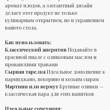
аромат плодов, а элегантный дизайн
делает этот продукт не только
кулинарным открытием, но и украшением
вашего стола.
Как использовать:
Классический аперитив
Подавайте в
красивой пиале с оливковым маслом и
прованскими травами
Сырная тарелка
Идеальное дополнение к
пармиджано, пекорино и козьим сырам
Мартини или вермут
Крупные оливки —
классическая пара для этих напитков
Идеальные сочетания: