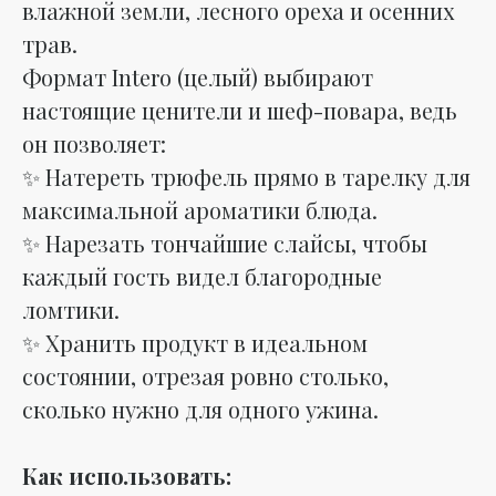
влажной земли, лесного ореха и осенних
трав.
Формат Intero (целый) выбирают
настоящие ценители и шеф-повара, ведь
он позволяет:
✨ Натереть трюфель прямо в тарелку для
максимальной ароматики блюда.
✨ Нарезать тончайшие слайсы, чтобы
каждый гость видел благородные
ломтики.
✨ Хранить продукт в идеальном
состоянии, отрезая ровно столько,
сколько нужно для одного ужина.
Как использовать: