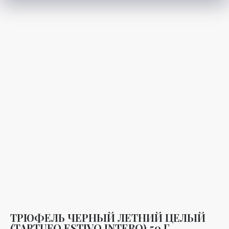
ТРЮФЕЛЬ ЧЕРНЫЙ ЛЕТНИЙ ЦЕЛЫЙ
(TARTUFO ESTIVO INTERO) 50 Г