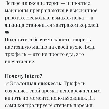
Легкое движение терки — и простые
макароны превращаются в изысканное
ризотто. Несколько взмахов ножа — и
яичница становится завтраком королей.
👑
Подарите себе возможность творить
настоящую магию на своей кухне. Ведь
трюфель — это не просто еда, это
впечатление.
Почему Intero?
✅
Эталонная свежесть:
Трюфель
сохраняет свой аромат неповрежденным
вплоть до момента использования. Вы
сами контролируете степень нарезки.