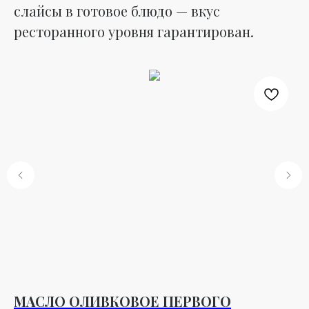
слайсы в готовое блюдо — вкус
ресторанного уровня гарантирован.
МАСЛО ОЛИВКОВОЕ ПЕРВОГО
Б