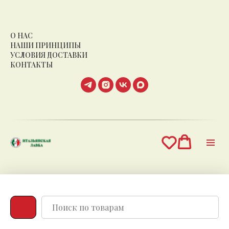
О НАС
НАШИ ПРИНЦИПЫ
УСЛОВИЯ ДОСТАВКИ
КОНТАКТЫ