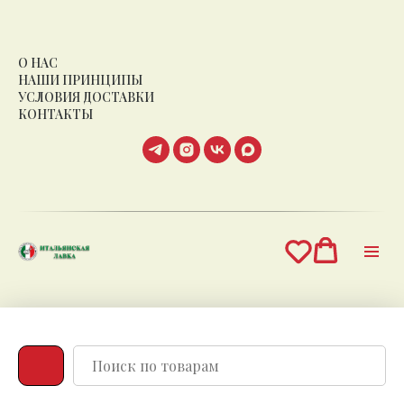
О НАС
НАШИ ПРИНЦИПЫ
УСЛОВИЯ ДОСТАВКИ
КОНТАКТЫ