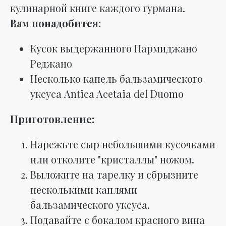
кулинарной книге каждого гурмана.
Вам понадобится:
Кусок выдержанного Пармиджано
Реджано
Несколько капель бальзамического
уксуса Antica Acetaia del Duomo
Приготовление:
Нарежьте сыр небольшими кусочками
или отколите "кристаллы" ножом.
Выложите на тарелку и сбрызните
несколькими каплями
бальзамического уксуса.
Подавайте с бокалом красного вина