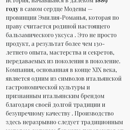
году
в самом сердце Модены —
провинции Эмилия-Романья, которая по
праву считается родиной настоящего
бальзамического уксуса . Это не просто
продукт, а результат более чем 130-
летнего опыта, мастерства и секретов,
передаваемых из поколения в поколение.
Компания, основанная в конце XIX века,
является одним из символов итальянской
гастрономической культуры и
признанным итальянским брендом
благодаря своей долгой традиции и
безупречному качеству . Производство
здесь неразрывно следует традиционным