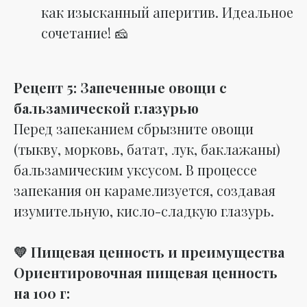
как изысканный аперитив. Идеальное
сочетание! 🧀
Рецепт 5: Запеченные овощи с
бальзамической глазурью
Перед запеканием сбрызните овощи
(тыкву, морковь, батат, лук, баклажаны)
бальзамическим уксусом. В процессе
запекания он карамелизуется, создавая
изумительную, кисло-сладкую глазурь.
💛 Пищевая ценность и преимущества
Ориентировочная пищевая ценность
на 100 г: