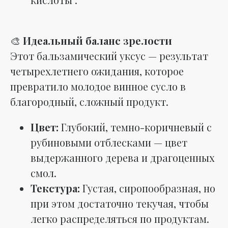
🎨
Идеальный баланс зрелости
Этот бальзамический уксус — результат
четырехлетнего ожидания, которое
превратило молодое винное сусло в
благородный, сложный продукт.
Цвет:
Глубокий, темно-коричневый с
рубиновыми отблесками — цвет
выдержанного дерева и драгоценных
смол.
Текстура:
Густая, сиропообразная, но
при этом достаточно текучая, чтобы
легко распределяться по продуктам.