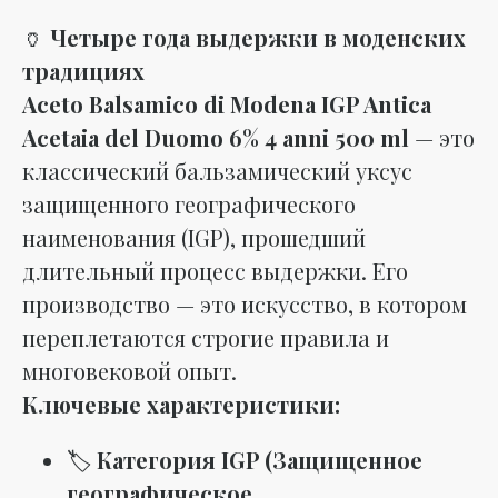
🏺
Четыре года выдержки в моденских
традициях
Aceto Balsamico di Modena IGP Antica
Acetaia del Duomo 6% 4 anni 500 ml
— это
классический бальзамический уксус
защищенного географического
наименования (IGP), прошедший
длительный процесс выдержки. Его
производство — это искусство, в котором
переплетаются строгие правила и
многовековой опыт.
Ключевые характеристики:
🏷️
Категория IGP (Защищенное
географическое