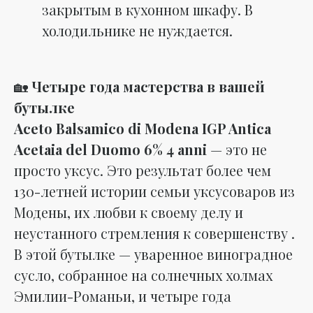
закрытым в кухонном шкафу. В
холодильнике не нуждается.
🏡
Четыре года мастерства в вашей
бутылке
Aceto Balsamico di Modena IGP Antica
Acetaia del Duomo 6% 4 anni
— это не
просто уксус. Это результат более чем
130-летней истории семьи уксусоваров из
Модены, их любви к своему делу и
неустанного стремления к совершенству .
В этой бутылке — уваренное виноградное
сусло, собранное на солнечных холмах
Эмилии-Романьи, и четыре года