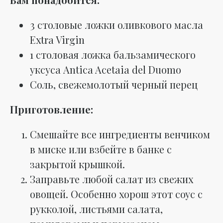
3 столовые ложки оливкового масла
Extra Virgin
1 столовая ложка бальзамического
уксуса Antica Acetaia del Duomo
Соль, свежемолотый черный перец
Приготовление:
Смешайте все ингредиенты венчиком
в миске или взбейте в банке с
закрытой крышкой.
Заправьте любой салат из свежих
овощей. Особенно хорош этот соус с
рукколой, листьями салата,