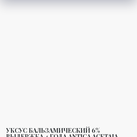
УКСУС БАЛЬЗАМИЧЕСКИЙ 6%
ВЫДЕРЖКА 4 ГОДА ANTICA ACETAIA