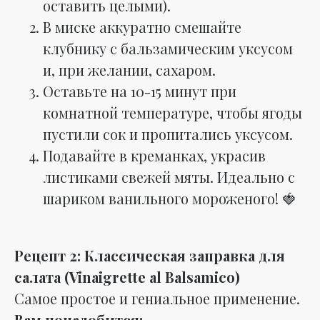
оставить целыми).
В миске аккуратно смешайте
клубнику с бальзамическим уксусом
и, при желании, сахаром.
Оставьте на 10-15 минут при
комнатной температуре, чтобы ягоды
пустили сок и пропитались уксусом.
Подавайте в креманках, украсив
листиками свежей мяты. Идеально с
шариком ванильного мороженого! 🍓
Рецепт 2: Классическая заправка для
салата (Vinaigrette al Balsamico)
Самое простое и гениальное применение.
Вам понадобится: