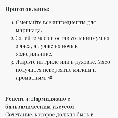
Приготовление:
Смешайте все ингредиенты для
маринада.
Залейте мясо и оставьте минимум на
2 часа, а лучше на ночь в
холодильнике.
Жарьте на гриле или в духовке. Мясо
получится невероятно мягким и
ароматным. 🥩
Рецепт 4: Пармиджано с
бальзамическим уксусом
Сочетание, которое должно быть в