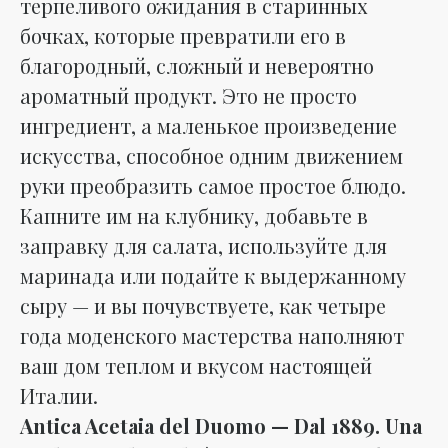
терпеливого ожидания в старинных
бочках, которые превратили его в
благородный, сложный и невероятно
ароматный продукт. Это не просто
ингредиент, а маленькое произведение
искусства, способное одним движением
руки преобразить самое простое блюдо.
Капните им на клубнику, добавьте в
заправку для салата, используйте для
маринада или подайте к выдержанному
сыру — и вы почувствуете, как четыре
года моденского мастерства наполняют
ваш дом теплом и вкусом настоящей
Италии.
Antica Acetaia del Duomo — Dal 1889. Una