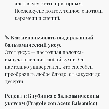
дает вкусу стать приторным.
Послевкусие долгое, теплое, с нотами
карамели и специй.
🔪 Как использовать выдержанный
бальзамический уксус
Этот уксус — настоящая палочка-
выручалочка для любой кухни. Он
настолько универсален, что способен
преобразить любое блюдо, от закуски до
десерта.
Рецепт 1: Клубника с бальзамическим
уксусом (Fragole con Aceto Balsamico)