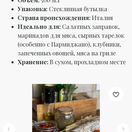
Упаковка:
Стеклянная бутылка
Страна происхождения:
Италия
Идеально для:
Салатных заправок,
маринадов для мяса, сырных тарелок
(особенно с Пармиджано), клубники,
запеченных овощей, мяса на гриле
Хранение:
В сухом, прохладном месте