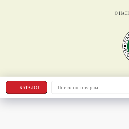
О НАС
КАТАЛОГ