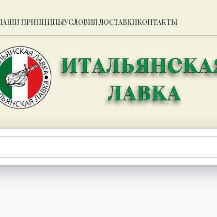
НАШИ ПРИНЦИПЫ
УСЛОВИЯ ДОСТАВКИ
КОНТАКТЫ