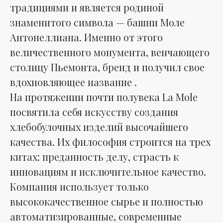
традициями и является родиной
знаменитого символа — башни Моле
Антонеллиана. Именно от этого
величественного монумента, венчающего
столицу Пьемонта, бренд и получил свое
вдохновляющее название .
На протяжении почти полувека La Mole
посвятила себя искусству создания
хлебобулочных изделий высочайшего
качества. Их философия строится на трех
китах: преданность делу, страсть к
инновациям и исключительное качество.
Компания использует только
высококачественное сырье и полностью
автоматизированные, современные