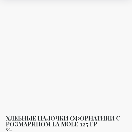
ХЛЕБНЫЕ ПАЛОЧКИ СФОРНАТИНИ С
РОЗМАРИНОМ LA MOLE 125 ГР
SKU: