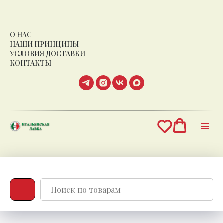
О НАС
НАШИ ПРИНЦИПЫ
УСЛОВИЯ ДОСТАВКИ
КОНТАКТЫ