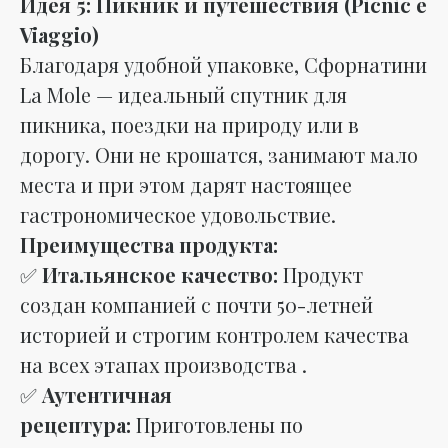
Идея 5: Пикник и путешествия (Picnic e
Viaggio)
Благодаря удобной упаковке, Сфорнатини
La Mole — идеальный спутник для
пикника, поездки на природу или в
дорогу. Они не крошатся, занимают мало
места и при этом дарят настоящее
гастрономическое удовольствие.
Преимущества продукта:
✅
Итальянское качество:
Продукт
создан компанией с почти 50-летней
историей и строгим контролем качества
на всех этапах производства .
✅
Аутентичная
рецептура:
Приготовлены по