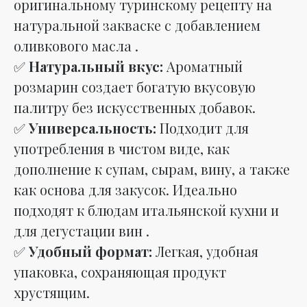
оригинальному туринскому рецепту на
натуральной закваске с добавлением
оливкового масла .
✅
Натуральный вкус:
Ароматный
розмарин создает богатую вкусовую
палитру без искусственных добавок.
✅
Универсальность:
Подходит для
употребления в чистом виде, как
дополнение к супам, сырам, вину, а также
как основа для закусок. Идеально
подходят к блюдам итальянской кухни и
для дегустации вин .
✅
Удобный формат:
Легкая, удобная
упаковка, сохраняющая продукт
хрустящим.