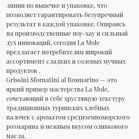
линии по выпечке и упаковке, что
позволяет гарантировать безупречный
результат в каждой упаковке. Опираясь
на производственные ноу-хау и сильный
дух инноваций, сегодня La Mole
предлагает потребителям широкий
ассортимент сладких и соленых мучных
продуктов .
Grissini Sfornatini al Rosmarino — это
яркий пример мастерства La Mole,
сочетающий в себе хрустящую текстуру
традиционных туринских хлебных
палочек с ароматом средиземноморского
розмарина и нежным вкусом оливкового
масла.