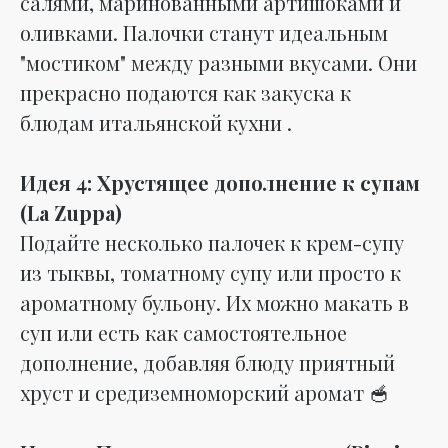
салями, маринованными артишоками и
оливками. Палочки станут идеальным
"мостиком" между разными вкусами. Они
прекрасно подаются как закуска к
блюдам итальянской кухни .
Идея 4: Хрустящее дополнение к супам
(La Zuppa)
Подайте несколько палочек к крем-супу
из тыквы, томатному супу или просто к
ароматному бульону. Их можно макать в
суп или есть как самостоятельное
дополнение, добавляя блюду приятный
хруст и средиземноморский аромат 🥣