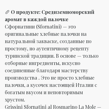
🥖
О продукте: Средиземноморский
аромат в каждой палочке
Сфорнатини (Sfornatini) — это
оригинальные хлебные палочки на
натуральной закваске, созданные по
простому, но аутентичному рецепту
туринской традиции. В основе — только
отборные ингредиенты, искусно
соединенные благодаря мастерству
производства . Это не просто хлебные
палочки, а кусочек настоящей Италии с
богатым вкусом и неповторимым
хрустом.
Grissini Sfornatini al Rosmarino La Mole —