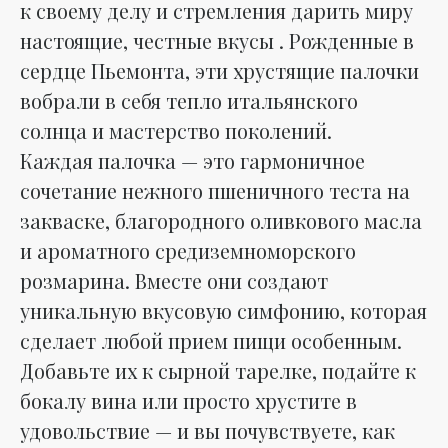
к своему делу и стремления дарить миру
настоящие, честные вкусы . Рожденные в
сердце Пьемонта, эти хрустящие палочки
вобрали в себя тепло итальянского
солнца и мастерство поколений.
Каждая палочка — это гармоничное
сочетание нежного пшеничного теста на
закваске, благородного оливкового масла
и ароматного средиземноморского
розмарина. Вместе они создают
уникальную вкусовую симфонию, которая
сделает любой прием пищи особенным.
Добавьте их к сырной тарелке, подайте к
бокалу вина или просто хрустите в
удовольствие — и вы почувствуете, как