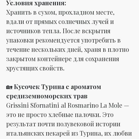
Условия хранения:
Хранить в сухом, прохладном месте,
вдали от прямых солнечных лучей и
источников тепла. После вскрытия
упаковки рекомендуется употребить в
течение нескольких дней, храня в плотно
закрытом контейнере для сохранения
хрустящих свойств.
🏡
Кусочек Турина с ароматом
средиземноморских трав
Grissini Sfornatini al Rosmarino La Mole —
это не просто хлебные палочки. Это
результат почти полувековой истории
итальянских пекарей из Турина, их любви