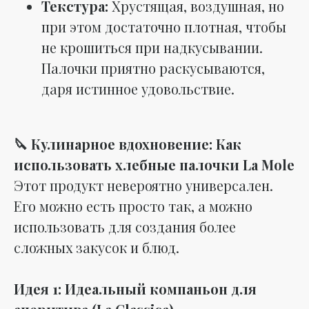
Текстура:
Хрустящая, воздушная, но
при этом достаточно плотная, чтобы
не крошиться при надкусывании.
Палочки приятно раскусываются,
даря истинное удовольствие.
🔪 Кулинарное вдохновение: Как
использовать хлебные палочки La Mole
Этот продукт невероятно универсален.
Его можно есть просто так, а можно
использовать для создания более
сложных закусок и блюд.
Идея 1: Идеальный компаньон для