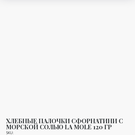
ХЛЕБНЫЕ ПАЛОЧКИ СФОРНАТИНИ С
МОРСКОЙ СОЛЬЮ LA MOLE 120 ГР
SKU: