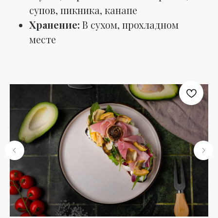
супов, пикника, канапе
Хранение:
В сухом, прохладном
месте