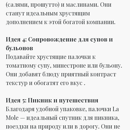
(салями, прошутто) и маслинами. Они
станут идеальным хрустящим
дополнением к этой богатой компании.
Идея 4: Сопровождение для супов и
бульонов
Подавайте хрустящие палочки к
томатному супу, минестроне или бульону.
Они добавят блюду приятный контраст
текстур и обогатят его вкус .
Идея 5: Пикник и путешествия
Благодаря удобной упаковке, палочки La
Mole — идеальный спутник для пикника,
поездки на природу или в дорогу. Они не