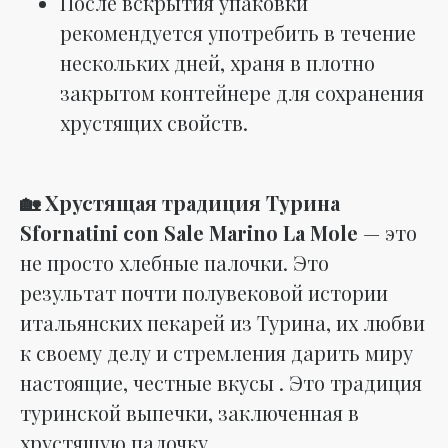
После вскрытия упаковки
рекомендуется употребить в течение
нескольких дней, храня в плотно
закрытом контейнере для сохранения
хрустящих свойств.
🏡 Хрустящая традиция Турина
Sfornatini con Sale Marino La Mole
— это
не просто хлебные палочки. Это
результат почти полувековой истории
итальянских пекарей из Турина, их любви
к своему делу и стремления дарить миру
настоящие, честные вкусы . Это традиция
туринской выпечки, заключенная в
хрустящую палочку.