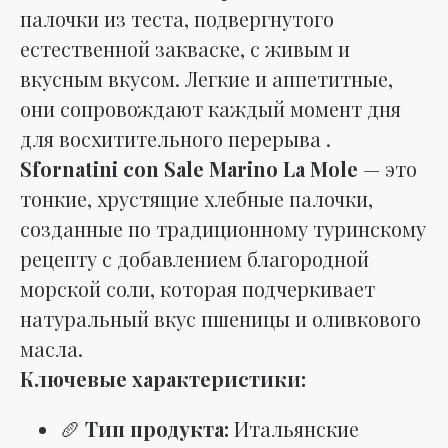
палочки из теста, подвергнутого
естественной закваске, с живым и
вкусным вкусом. Легкие и аппетитные,
они сопровождают каждый момент дня
для восхитительного перерыва .
Sfornatini con Sale Marino La Mole
— это
тонкие, хрустящие хлебные палочки,
созданные по традиционному туринскому
рецепту с добавлением благородной
морской соли, которая подчеркивает
натуральный вкус пшеницы и оливкового
масла.
Ключевые характеристики:
🥖
Тип продукта:
Итальянские