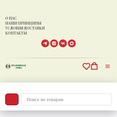
О НАС
НАШИ ПРИНЦИПЫ
УСЛОВИЯ ДОСТАВКИ
КОНТАКТЫ