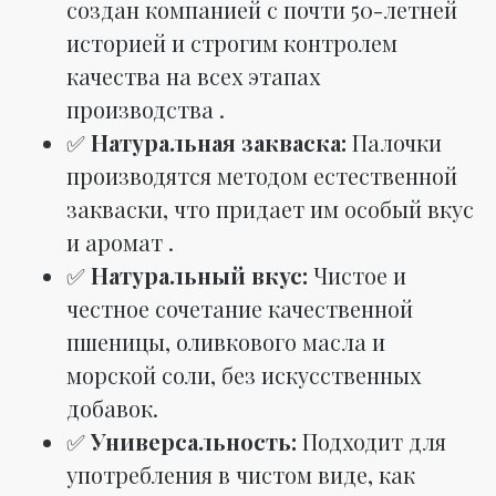
создан компанией с почти 50-летней
историей и строгим контролем
качества на всех этапах
производства .
✅
Натуральная закваска:
Палочки
производятся методом естественной
закваски, что придает им особый вкус
и аромат .
✅
Натуральный вкус:
Чистое и
честное сочетание качественной
пшеницы, оливкового масла и
морской соли, без искусственных
добавок.
✅
Универсальность:
Подходит для
употребления в чистом виде, как