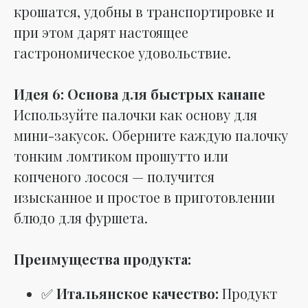
крошатся, удобны в транспортировке и
при этом дарят настоящее
гастрономическое удовольствие.
Идея 6: Основа для быстрых канапе
Используйте палочки как основу для
мини-закусок. Оберните каждую палочку
тонким ломтиком прошутто или
копченого лосося — получится
изысканное и простое в приготовлении
блюдо для фуршета.
Преимущества продукта:
✅
Итальянское качество:
Продукт