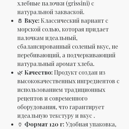
хлебные палочки (grissini) с
натуральной закваской.
🧂
Вкус:
Классический вариант с
морской солью, которая придает
палочкам идеальный,
сбалансированный соленый вкус, не
перебивающий, а подчеркивающий
натуральный аромат хлеба.
🌿
Качество:
Продукт создан из
высококачественных ингредиентов с
использованием традиционных
рецептов и современного
оборудования, что гарантирует
идеальную текстуру и вкус .
🏺
Формат 120 г:
Удобная упаковка,