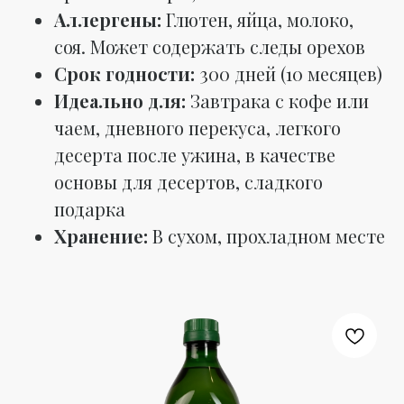
Аллергены:
Глютен, яйца, молоко,
соя. Может содержать следы орехов
Срок годности:
300 дней (10 месяцев)
Идеально для:
Завтрака с кофе или
чаем, дневного перекуса, легкого
десерта после ужина, в качестве
основы для десертов, сладкого
подарка
Хранение:
В сухом, прохладном месте