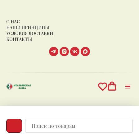
О НАС
НАШИ ПРИНЦИПЫ
УСЛОВИЯ ДОСТАВКИ
КОНТАКТЫ