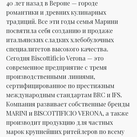
40 лет назад в Вероне — городе
романтики и древних кулинарных
традиций. Все эти годы семья Марини
посвятила себя созданию и продаже
итальянских сладких хлебобулочных
специалитетов высокого качества.
Сегодня Biscottificio Verona — это
современное предприятие с тремя
производственными линиями,
сертифицированное по престижным
международным стандартам BRC и IFS.
Компания развивает собственные бренды
MARINI и BISCOTTIFICIO VERONA, а также
производит продукцию для частных
марок крупнейших ритейлеров по всему