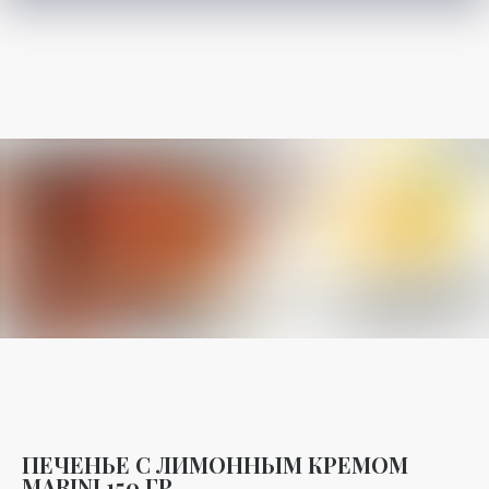
ПЕЧЕНЬЕ С ЛИМОННЫМ КРЕМОМ
MARINI 150 ГР