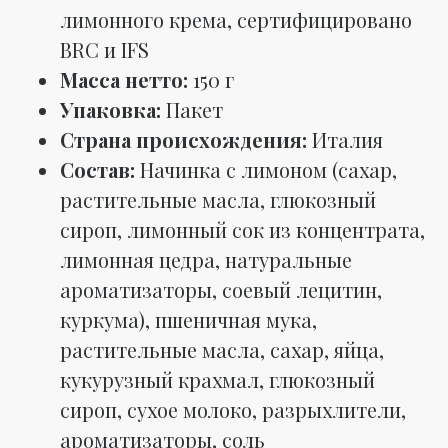
лимонного крема, сертифицировано
BRC и IFS
Масса нетто:
150 г
Упаковка:
Пакет
Страна происхождения:
Италия
Состав:
Начинка с лимоном (сахар,
растительные масла, глюкозный
сироп, лимонный сок из концентрата,
лимонная цедра, натуральные
ароматизаторы, соевый лецитин,
куркума), пшеничная мука,
растительные масла, сахар, яйца,
кукурузный крахмал, глюкозный
сироп, сухое молоко, разрыхлители,
ароматизаторы, соль