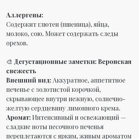
Аллергены:
Содержит глютен (пшеница), яйца,
молоко, сою. Может содержать следы
орехов.
🎨
Дегустационные заметки: Веронская
свежесть
Внешний вид:
Аккуратное, аппетитное
печенье с золотистой корочкой,
скрывающее внутри нежную, солнечно-
желтую сердцевину лимонного крема.
Аромат:
Интенсивный и освежающий —
сладкие ноты песочного печенья
переплетаются с ярким, живым ароматом